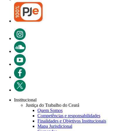
Institucional
Justiça do Trabalho do Ceará
Quem Somos
Competências e responsabilidades
Finalidades e Objetivos Institucionais
Mapa Jurisdicional