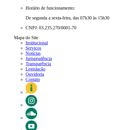
Horário de funcionamento:
De segunda a sexta-feira, das 07h30 às 15h30
CNPJ: 03.235.270/0001-70
Mapa do Site
Institucional
Serviços
Notícias
Jurisprudência
Transparência
Legislação
Ouvidoria
Contato