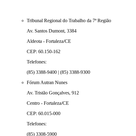
Tribunal Regional do Trabalho da 7ª Região
Av. Santos Dumont, 3384
Aldeota - Fortaleza/CE
CEP: 60.150-162
Telefones:
(85) 3388-9400 | (85) 3388-9300
Fórum Autran Nunes
Av. Tristão Gonçalves, 912
Centro - Fortaleza/CE
CEP: 60.015-000
Telefones:
(85) 3308-5900