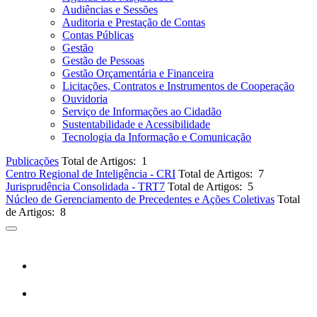
Audiências e Sessões
Auditoria e Prestação de Contas
Contas Públicas
Gestão
Gestão de Pessoas
Gestão Orçamentária e Financeira
Licitações, Contratos e Instrumentos de Cooperação
Ouvidoria
Serviço de Informações ao Cidadão
Sustentabilidade e Acessibilidade
Tecnologia da Informação e Comunicação
Publicações
Total de Artigos: 1
Centro Regional de Inteligência - CRI
Total de Artigos: 7
Jurisprudência Consolidada - TRT7
Total de Artigos: 5
Núcleo de Gerenciamento de Precedentes e Ações Coletivas
Total
de Artigos: 8