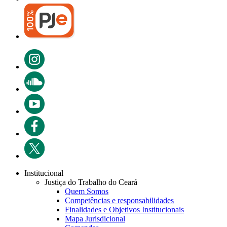
Institucional
Justiça do Trabalho do Ceará
Quem Somos
Competências e responsabilidades
Finalidades e Objetivos Institucionais
Mapa Jurisdicional