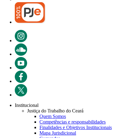
Institucional
Justiça do Trabalho do Ceará
Quem Somos
Competências e responsabilidades
Finalidades e Objetivos Institucionais
Mapa Jurisdicional