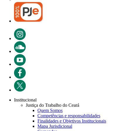
Institucional
Justiça do Trabalho do Ceará
Quem Somos
Competências e responsabilidades
Finalidades e Objetivos Institucionais
Mapa Jurisdicional