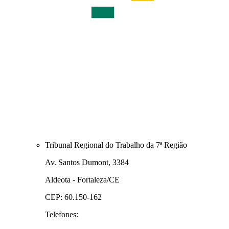
Tribunal Regional do Trabalho da 7ª Região
Av. Santos Dumont, 3384
Aldeota - Fortaleza/CE
CEP: 60.150-162
Telefones: