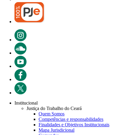
Institucional
Justiça do Trabalho do Ceará
Quem Somos
Competências e responsabilidades
Finalidades e Objetivos Institucionais
Mapa Jurisdicional