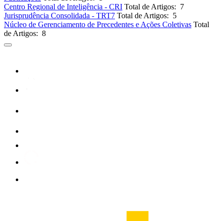
Centro Regional de Inteligência - CRI
Total de Artigos: 7
Jurisprudência Consolidada - TRT7
Total de Artigos: 5
Núcleo de Gerenciamento de Precedentes e Ações Coletivas
Total
de Artigos: 8