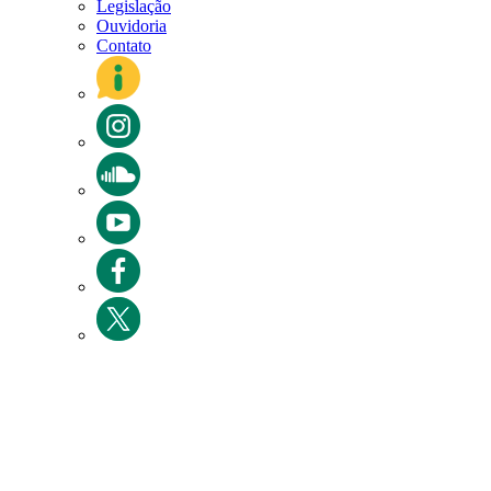
Legislação
Ouvidoria
Contato