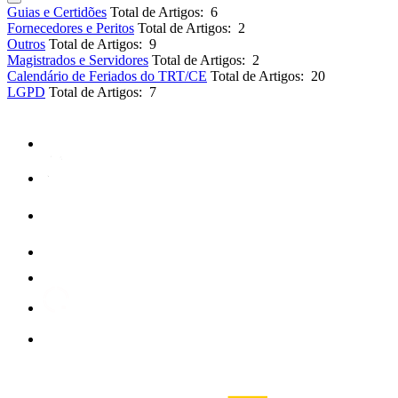
Guias e Certidões
Total de Artigos: 6
Fornecedores e Peritos
Total de Artigos: 2
Outros
Total de Artigos: 9
Magistrados e Servidores
Total de Artigos: 2
Calendário de Feriados do TRT/CE
Total de Artigos: 20
LGPD
Total de Artigos: 7