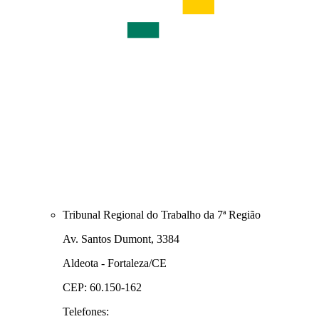
Tribunal Regional do Trabalho da 7ª Região
Av. Santos Dumont, 3384
Aldeota - Fortaleza/CE
CEP: 60.150-162
Telefones: