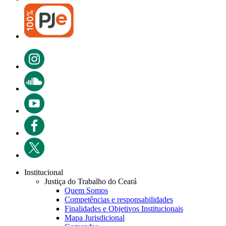
Institucional
Justiça do Trabalho do Ceará
Quem Somos
Competências e responsabilidades
Finalidades e Objetivos Institucionais
Mapa Jurisdicional