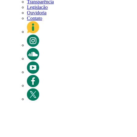
Transparência
Legislação
Ouvidoria
Contato