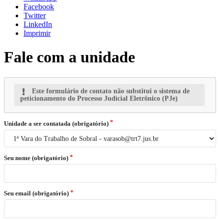
Facebook
Twitter
LinkedIn
Imprimir
Fale com a unidade
Este formulário de contato não substitui o sistema de
peticionamento do Processo Judicial Eletrônico (PJe)
Unidade a ser contatada (obrigatório)
Seu nome (obrigatório)
Seu email (obrigatório)