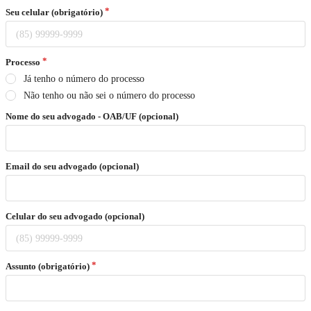
Seu celular (obrigatório)
Processo
Já tenho o número do processo
Não tenho ou não sei o número do processo
Nome do seu advogado - OAB/UF (opcional)
Email do seu advogado (opcional)
Celular do seu advogado (opcional)
Assunto (obrigatório)