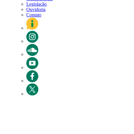
Legislação
Ouvidoria
Contato