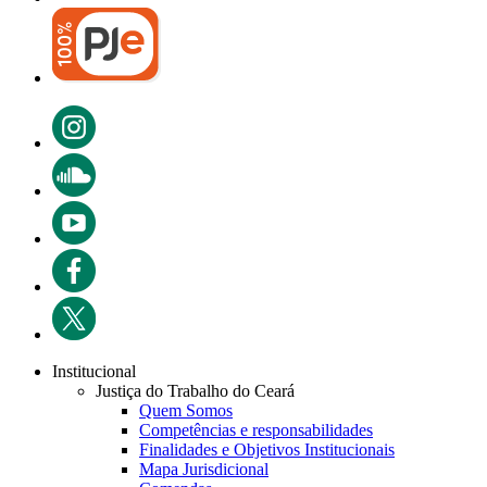
Institucional
Justiça do Trabalho do Ceará
Quem Somos
Competências e responsabilidades
Finalidades e Objetivos Institucionais
Mapa Jurisdicional