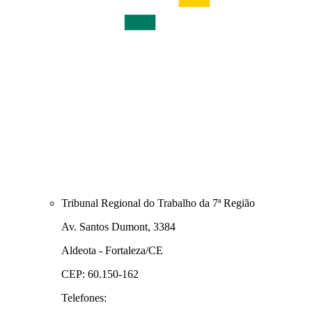
Tribunal Regional do Trabalho da 7ª Região
Av. Santos Dumont, 3384
Aldeota - Fortaleza/CE
CEP: 60.150-162
Telefones: