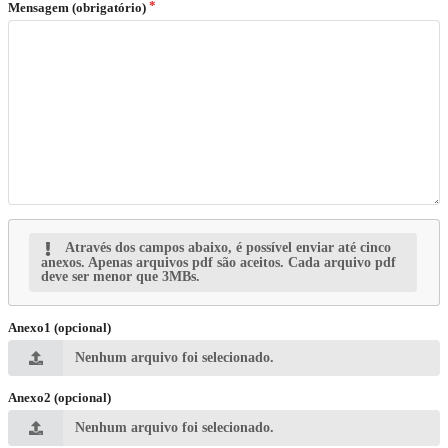
Mensagem (obrigatório)
Através dos campos abaixo, é possível enviar até cinco
anexos. Apenas arquivos pdf são aceitos. Cada arquivo pdf
deve ser menor que 3MBs.
Anexo1 (opcional)
Nenhum arquivo foi selecionado.
Anexo2 (opcional)
Nenhum arquivo foi selecionado.