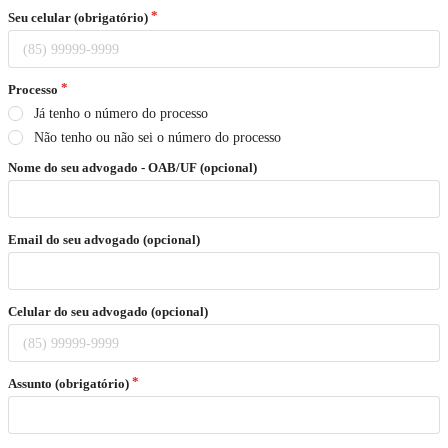
Seu celular (obrigatório)
Processo
Já tenho o número do processo
Não tenho ou não sei o número do processo
Nome do seu advogado - OAB/UF (opcional)
Email do seu advogado (opcional)
Celular do seu advogado (opcional)
Assunto (obrigatório)