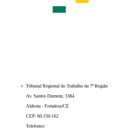
Tribunal Regional do Trabalho da 7ª Região
Av. Santos Dumont, 3384
Aldeota - Fortaleza/CE
CEP: 60.150-162
Telefones: