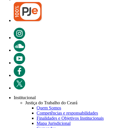
Institucional
Justiça do Trabalho do Ceará
Quem Somos
Competências e responsabilidades
Finalidades e Objetivos Institucionais
Mapa Jurisdicional