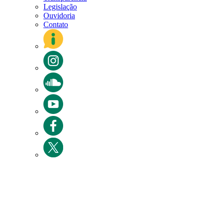
Legislação
Ouvidoria
Contato