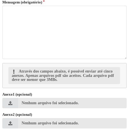
Mensagem (obrigatório)
Através dos campos abaixo, é possível enviar até cinco
anexos. Apenas arquivos pdf são aceitos. Cada arquivo pdf
deve ser menor que 3MBs.
Anexo1 (opcional)
Nenhum arquivo foi selecionado.
Anexo2 (opcional)
Nenhum arquivo foi selecionado.