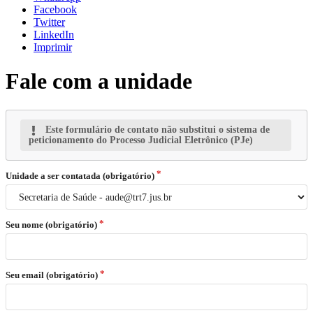
Facebook
Twitter
LinkedIn
Imprimir
Fale com a unidade
Este formulário de contato não substitui o sistema de
peticionamento do Processo Judicial Eletrônico (PJe)
Unidade a ser contatada (obrigatório)
Seu nome (obrigatório)
Seu email (obrigatório)