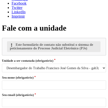
Facebook
Twitter
LinkedIn
Imprimir
Fale com a unidade
Este formulário de contato não substitui o sistema de
peticionamento do Processo Judicial Eletrônico (PJe)
Unidade a ser contatada (obrigatório)
Seu nome (obrigatório)
Seu email (obrigatório)