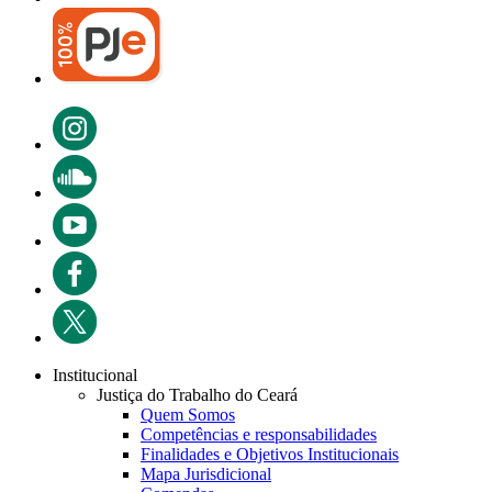
Institucional
Justiça do Trabalho do Ceará
Quem Somos
Competências e responsabilidades
Finalidades e Objetivos Institucionais
Mapa Jurisdicional