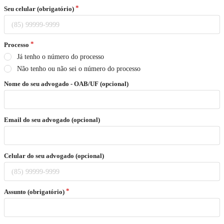
Seu celular (obrigatório)
Processo
Já tenho o número do processo
Não tenho ou não sei o número do processo
Nome do seu advogado - OAB/UF (opcional)
Email do seu advogado (opcional)
Celular do seu advogado (opcional)
Assunto (obrigatório)