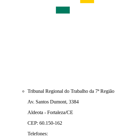
Tribunal Regional do Trabalho da 7ª Região
Av. Santos Dumont, 3384
Aldeota - Fortaleza/CE
CEP: 60.150-162
Telefones: