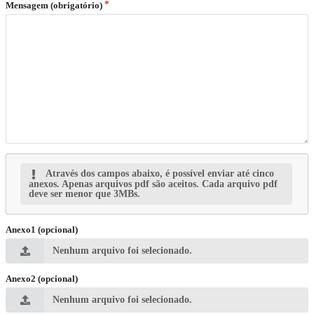
Mensagem (obrigatório)
Através dos campos abaixo, é possível enviar até cinco
anexos. Apenas arquivos pdf são aceitos. Cada arquivo pdf
deve ser menor que 3MBs.
Anexo1 (opcional)
Nenhum arquivo foi selecionado.
Anexo2 (opcional)
Nenhum arquivo foi selecionado.