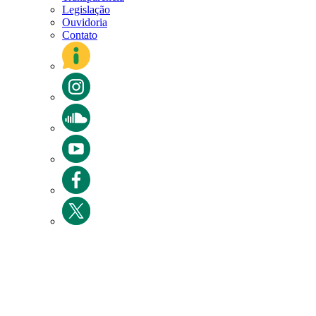
Legislação
Ouvidoria
Contato